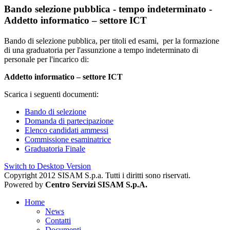
Bando selezione pubblica - tempo indeterminato -
Addetto informatico – settore ICT
Bando di selezione pubblica, per titoli ed esami, per la formazione
di una graduatoria per l'assunzione a tempo indeterminato di
personale per l'incarico di:
Addetto informatico – settore ICT
Scarica i seguenti documenti:
Bando di selezione
Domanda di partecipazione
Elenco candidati ammessi
Commissione esaminatrice
Graduatoria Finale
Switch to Desktop Version
Copyright 2012 SISAM S.p.a. Tutti i diritti sono riservati.
Powered by
Centro Servizi SISAM S.p.A.
Home
News
Contatti
Documenti