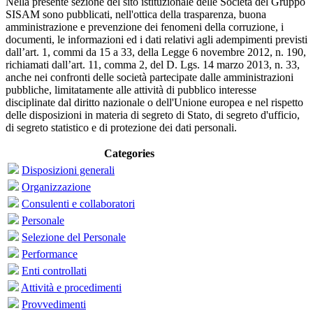
Nella presente sezione del sito istituzionale delle Società del Gruppo
SISAM sono pubblicati, nell'ottica della trasparenza, buona
amministrazione e prevenzione dei fenomeni della corruzione, i
documenti, le informazioni ed i dati relativi agli adempimenti previsti
dall’art. 1, commi da 15 a 33, della Legge 6 novembre 2012, n. 190,
richiamati dall’art. 11, comma 2, del D. Lgs. 14 marzo 2013, n. 33,
anche nei confronti delle società partecipate dalle amministrazioni
pubbliche, limitatamente alle attività di pubblico interesse
disciplinate dal diritto nazionale o dell'Unione europea e nel rispetto
delle disposizioni in materia di segreto di Stato, di segreto d'ufficio,
di segreto statistico e di protezione dei dati personali.
Categories
Disposizioni generali
Organizzazione
Consulenti e collaboratori
Personale
Selezione del Personale
Performance
Enti controllati
Attività e procedimenti
Provvedimenti