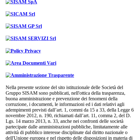
SISAM SpA
SICAM Srl
SISAM GP Srl
SISAM SERVIZI Srl
Policy Privacy
Area Documenti Vari
Amministrazione Trasparente
Nella presente sezione del sito istituzionale delle Società del
Gruppo SISAM sono pubblicati, nell'ottica della trasparenza,
buona amministrazione e prevenzione dei fenomeni della
corruzione, i documenti, le informazioni ed i dati relativi agli
adempimenti previsti dall’art. 1, commi da 15 a 33, della Legge 6
novembre 2012, n. 190, richiamati dall’art. 11, comma 2, del D.
Lgs. 14 marzo 2013, n. 33, anche nei confronti delle società
partecipate dalle amministrazioni pubbliche, limitatamente alle
attività di pubblico interesse disciplinate dal diritto nazionale o
dell'Unione europea e nel rispetto delle disposizioni in materia di