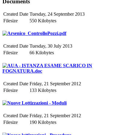
Documents
Created Date
Tuesday, 24 September 2013
Filesize
550 Kilobytes
Arsenico_ControlloPozzi.pdf
Created Date
Tuesday, 30 July 2013
Filesize
66 Kilobytes
AUA - ISTANZA ESAME SCARICO IN
FOGNATURA.doc
Created Date
Friday, 21 September 2012
Filesize
133 Kilobytes
Nuove Lottizzazioni - Moduli
Created Date
Friday, 21 September 2012
Filesize
190 Kilobytes